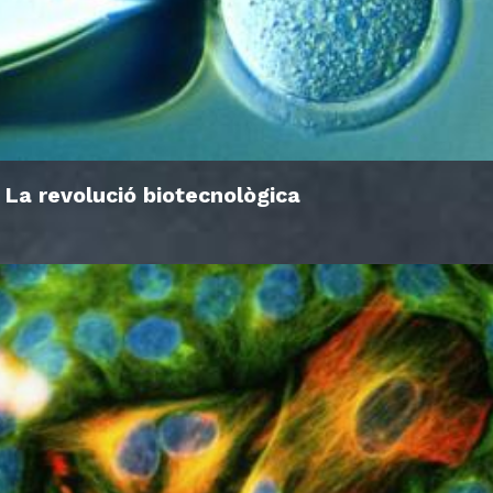
La revolució biotecnològica