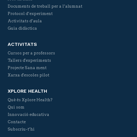
Documents de treball per a l’alumnat
Protocol d’experiment
Activitats d’aula
Guia didàctica
ACTIVITATS
Cursos per a professors
Tallers d'experiments
Projecte Sana ment
Xarxa d'escoles pilot
XPLORE HEALTH
Què és Xplore Health?
Qui som
Innovació educativa
Contacte
Subscriu-t’hi