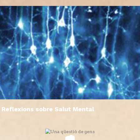
Reflexions sobre Salut Mental