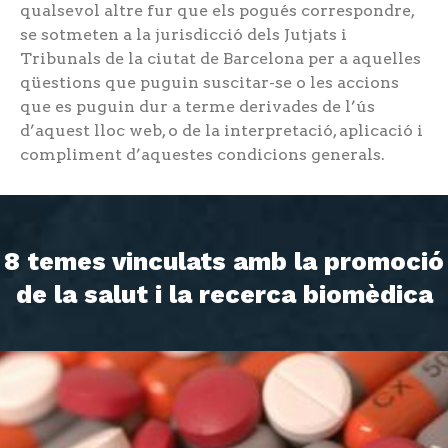
qualsevol altre fur que els pogués correspondre,
se sotmeten a la jurisdicció dels Jutjats i
Tribunals de la ciutat de Barcelona per a aquelles
qüestions que puguin suscitar-se o les accions
que es puguin dur a terme derivades de l’ús
d’aquest lloc web, o de la interpretació, aplicació i
compliment d’aquestes condicions generals.
8 temes vinculats amb la promoció
de la salut i la recerca biomèdica