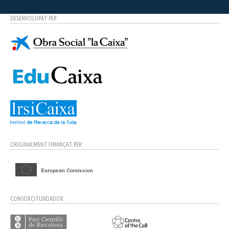
DESENVOLUPAT PER:
ORIGINALMENT FINANÇAT PER:
CONSORCI FUNDADOR: