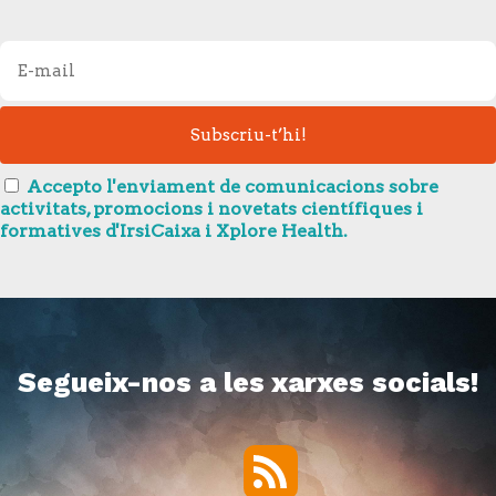
Accepto l'enviament de comunicacions sobre
activitats, promocions i novetats científiques i
formatives d'IrsiCaixa i Xplore Health.
Segueix-nos a les xarxes socials!
RSS