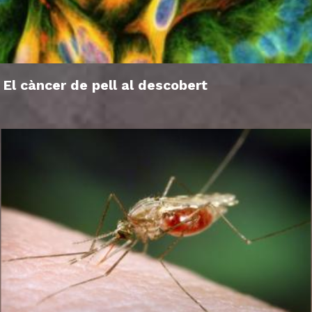
El càncer de pell al descobert