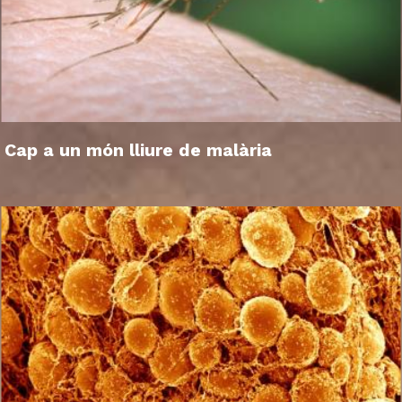
Cap a un món lliure de malària