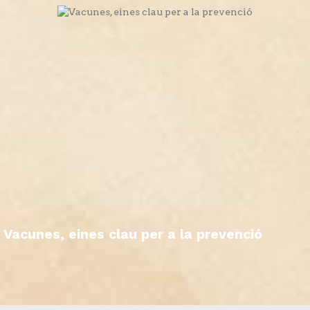
Vacunes, eines clau per a la prevenció