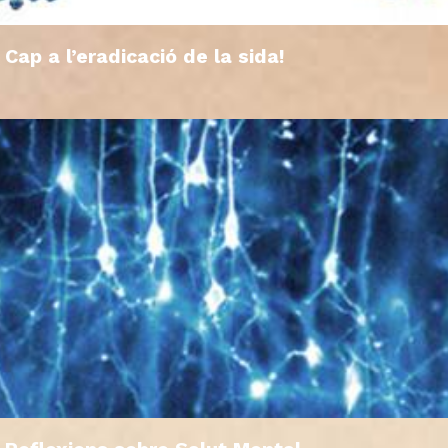
Cap a l’eradicació de la sida!