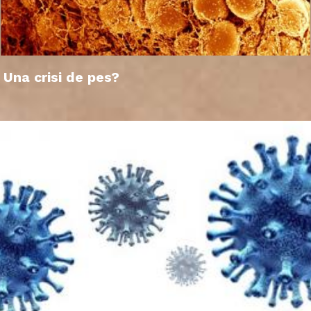
Una crisi de pes?