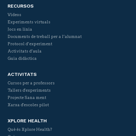
RECURSOS
Vídeos
Experiments virtuals
Jocs en línia
Documents de treball per a l’alumnat
Protocol d’experiment
Activitats d’aula
Guia didàctica
ACTIVITATS
Cursos per a professors
Tallers d'experiments
Projecte Sana ment
Xarxa d'escoles pilot
XPLORE HEALTH
Què és Xplore Health?