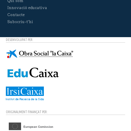
Qui som
Innovació educativa
Contacte
Subscriu-t’hi
DESENVOLUPAT PER:
ORIGINALMENT FINANÇAT PER: