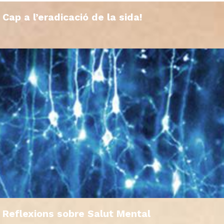
Cap a l’eradicació de la sida!
Reflexions sobre Salut Mental