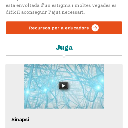
està envoltada d'un estigma i moltes vegades es
difícil aconseguir l’ajut necessari.
Recursos per a educadors
Juga
Sinapsi