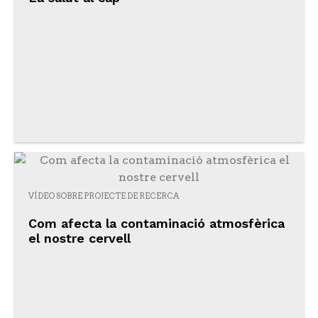
VÍDEO SOBRE PROJECTE DE RECERCA
Com afecta la contaminació atmosfèrica
el nostre cervell