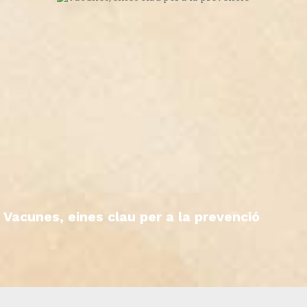
Vacunes, eines clau per a la prevenció