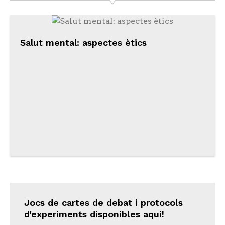
Salut mental: aspectes ètics
Jocs de cartes de debat i protocols
d'experiments disponibles aquí!