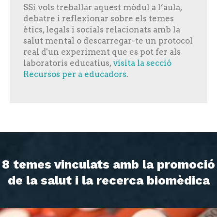
SSi vols treballar aquest mòdul a l’aula,
debatre i reflexionar sobre els temes
ètics, legals i socials relacionats amb la
salut mental o descarregar-te un protocol
real d'un experiment que es pot fer als
laboratoris educatius,
visita la secció
Recursos per a educadors
.
8 temes vinculats amb la promoció
de la salut i la recerca biomèdica