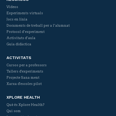
Vídeos
Experiments virtuals
Jocs en línia
Documents de treball per a l’alumnat
Protocol d’experiment
Activitats d’aula
Guia didàctica
ACTIVITATS
Cursos per a professors
Tallers d'experiments
Projecte Sana ment
Xarxa d'escoles pilot
XPLORE HEALTH
Què és Xplore Health?
Qui som