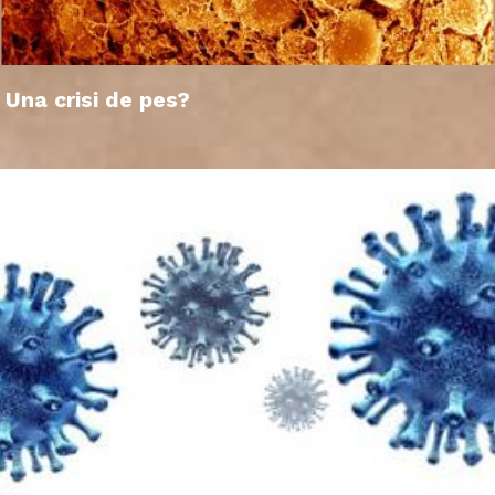
Una crisi de pes?