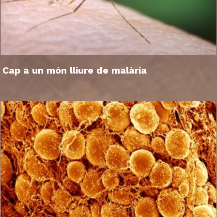
Cap a un món lliure de malària