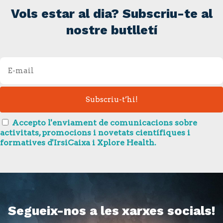
Vols estar al dia? Subscriu-te al
nostre butlletí
Accepto l'enviament de comunicacions sobre
activitats, promocions i novetats científiques i
formatives d'IrsiCaixa i Xplore Health.
Segueix-nos a les xarxes socials!