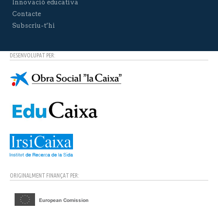
Innovació educativa
Contacte
Subscriu-t’hi
DESENVOLUPAT PER:
ORIGINALMENT FINANÇAT PER: