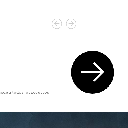
ede a todos los recursos