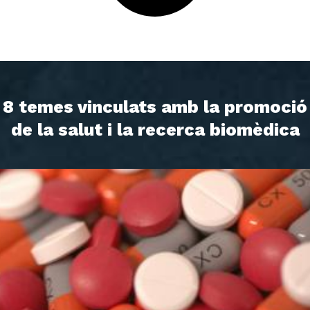
8 temes vinculats amb la promoció
de la salut i la recerca biomèdica