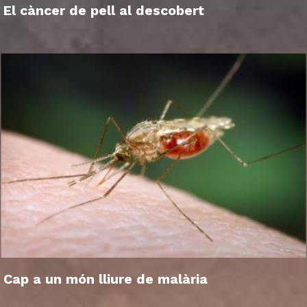
El càncer de pell al descobert
Cap a un món lliure de malària