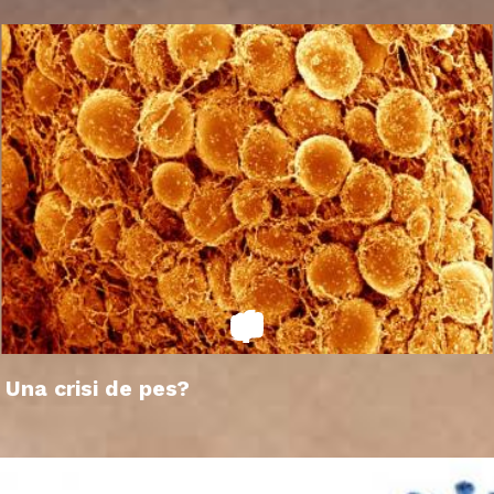
Una crisi de pes?