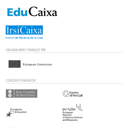
ORIGINALMENT FINANÇAT PER:
CONSORCI FUNDADOR: