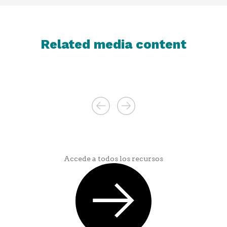
Related media content
Accede a todos los recursos