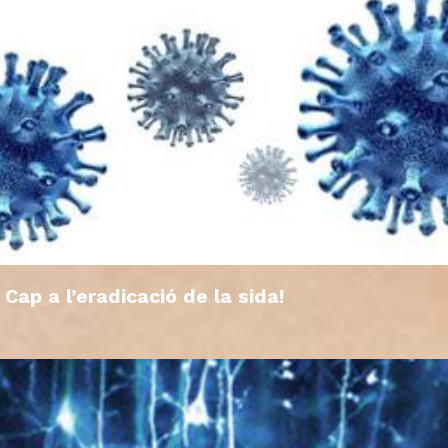
Cap a l’eradicació de la sida!