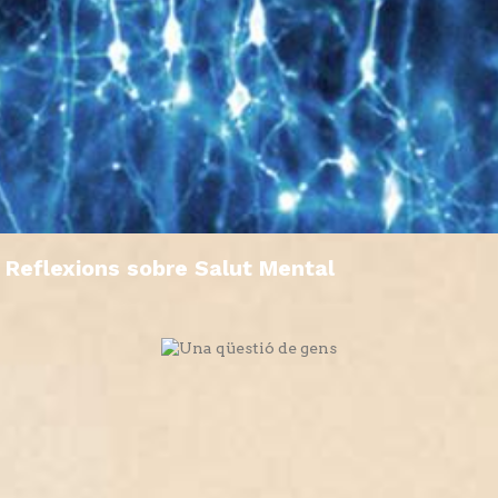
Reflexions sobre Salut Mental