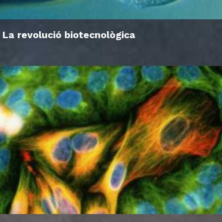
La revolució biotecnològica