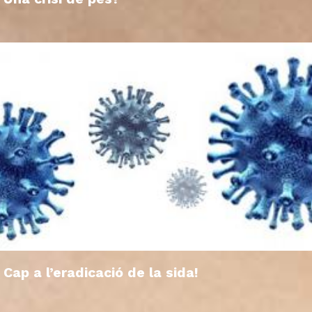
Cap a l’eradicació de la sida!