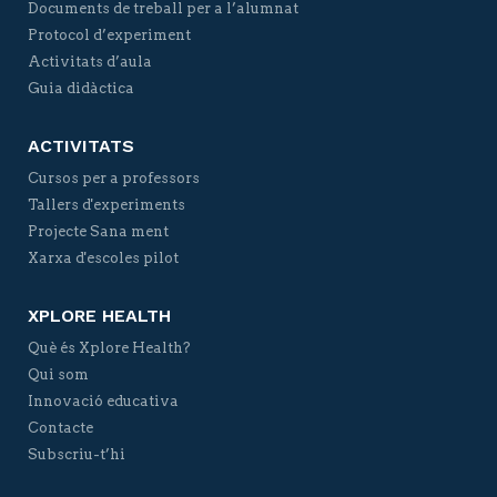
Documents de treball per a l’alumnat
Protocol d’experiment
Activitats d’aula
Guia didàctica
ACTIVITATS
Cursos per a professors
Tallers d'experiments
Projecte Sana ment
Xarxa d'escoles pilot
XPLORE HEALTH
Què és Xplore Health?
Qui som
Innovació educativa
Contacte
Subscriu-t’hi