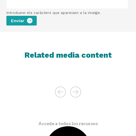
Introdueixi els caràcters que apareixen a la imatge.
Related media content
Accede a todos los recursos