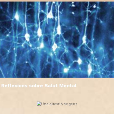
Reflexions sobre Salut Mental