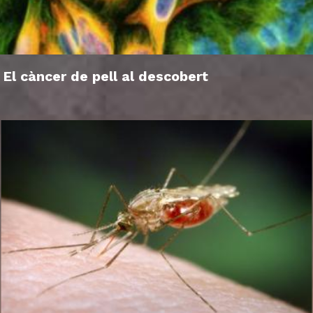
El càncer de pell al descobert