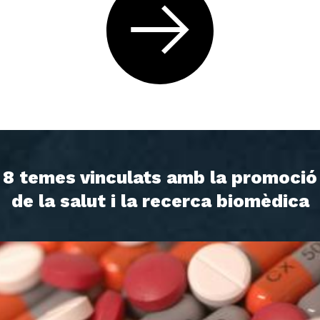
8 temes vinculats amb la promoció
de la salut i la recerca biomèdica