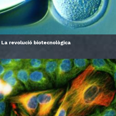
La revolució biotecnològica