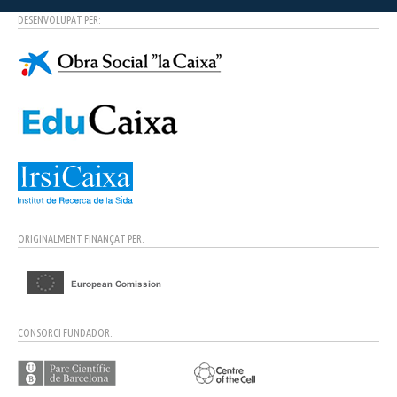
DESENVOLUPAT PER:
ORIGINALMENT FINANÇAT PER:
CONSORCI FUNDADOR: