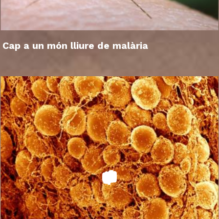
Cap a un món lliure de malària