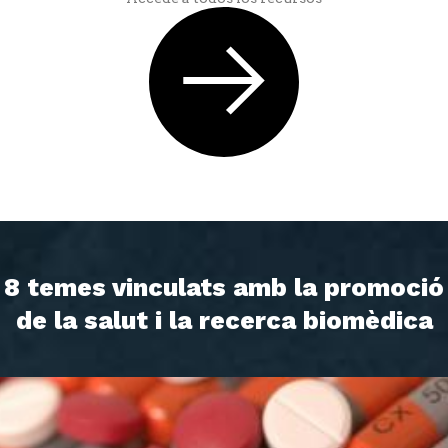
8 temes vinculats amb la promoció
de la salut i la recerca biomèdica