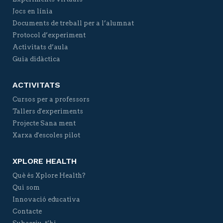
Jocs en línia
Documents de treball per a l’alumnat
Protocol d’experiment
Activitats d’aula
Guia didàctica
ACTIVITATS
Cursos per a professors
Tallers d'experiments
Projecte Sana ment
Xarxa d'escoles pilot
XPLORE HEALTH
Què és Xplore Health?
Qui som
Innovació educativa
Contacte