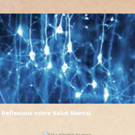
Reflexions sobre Salut Mental