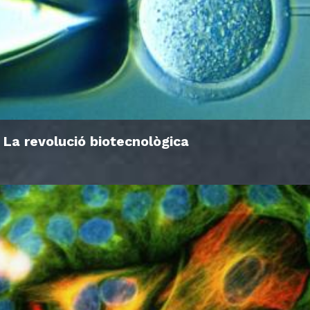
La revolució biotecnològica