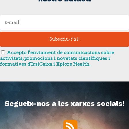
Accepto l'enviament de comunicacions sobre
activitats, promocions i novetats científiques i
formatives d'IrsiCaixa i Xplore Health.
Segueix-nos a les xarxes socials!
RSS