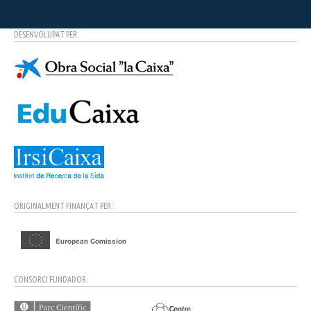
DESENVOLUPAT PER:
ORIGINALMENT FINANÇAT PER:
CONSORCI FUNDADOR: