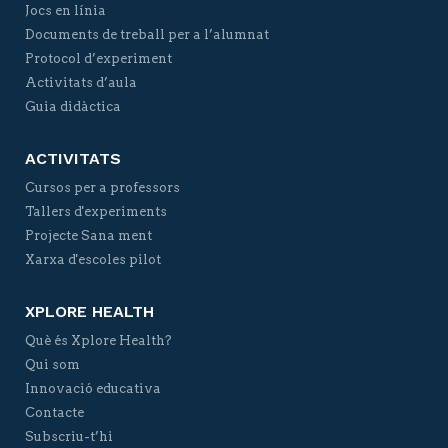
Jocs en línia
Documents de treball per a l’alumnat
Protocol d’experiment
Activitats d’aula
Guia didàctica
ACTIVITATS
Cursos per a professors
Tallers d'experiments
Projecte Sana ment
Xarxa d'escoles pilot
XPLORE HEALTH
Què és Xplore Health?
Qui som
Innovació educativa
Contacte
Subscriu-t’hi