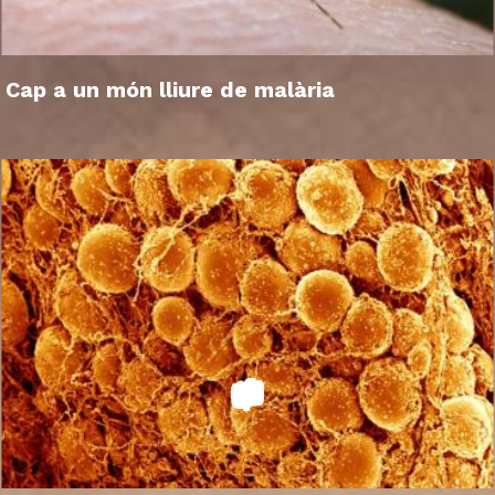
Cap a un món lliure de malària