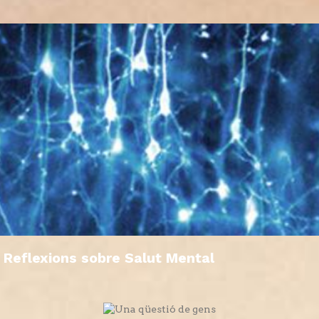
Reflexions sobre Salut Mental