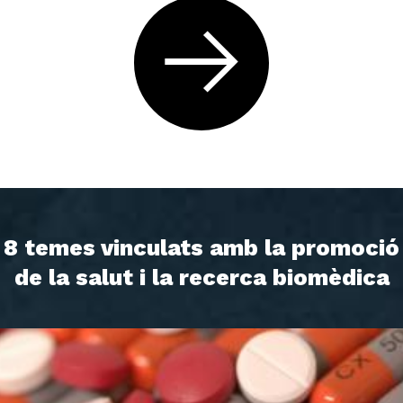
8 temes vinculats amb la promoció
de la salut i la recerca biomèdica