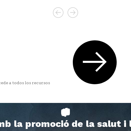
ede a todos los recursos
b la promoció de la salut i