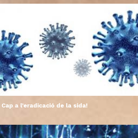
Cap a l’eradicació de la sida!