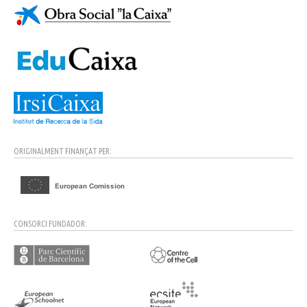
ORIGINALMENT FINANÇAT PER:
CONSORCI FUNDADOR: