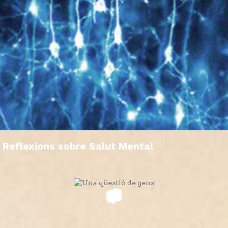
Reflexions sobre Salut Mental