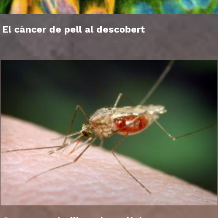
El càncer de pell al descobert