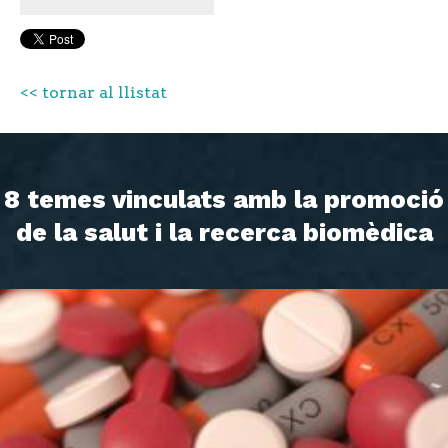
<< tornar al llistat
8 temes vinculats amb la promoció
de la salut i la recerca biomèdica