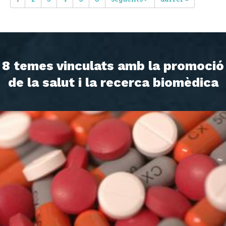
8 temes vinculats amb la promoció
de la salut i la recerca biomèdica