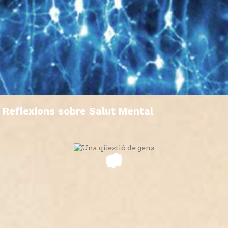
Reflexions sobre Salut Mental