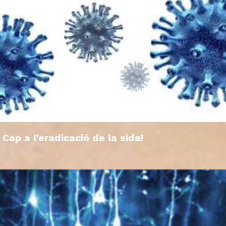
Cap a l’eradicació de la sida!