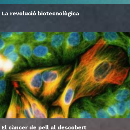
La revolució biotecnològica
El càncer de pell al descobert