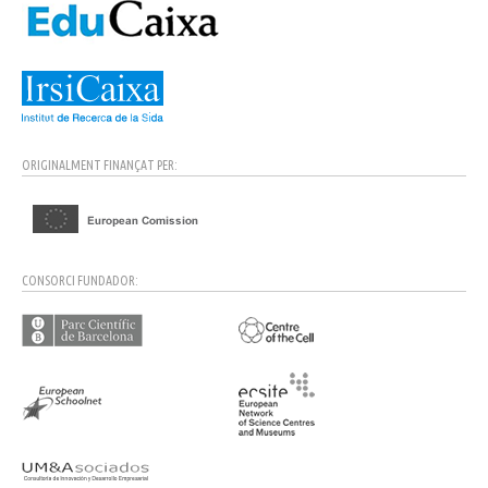
ORIGINALMENT FINANÇAT PER:
CONSORCI FUNDADOR: