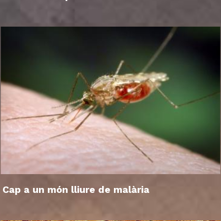
Cap a un món lliure de malària