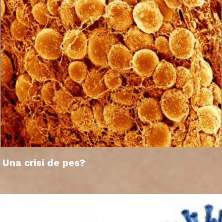
Una crisi de pes?