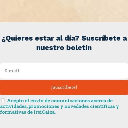
¿Quieres estar al día? Suscríbete a
nuestro boletín
Acepto el envío de comunicaciones acerca de
actividades, promociones y novedades científicas y
formativas de IrsiCaixa.