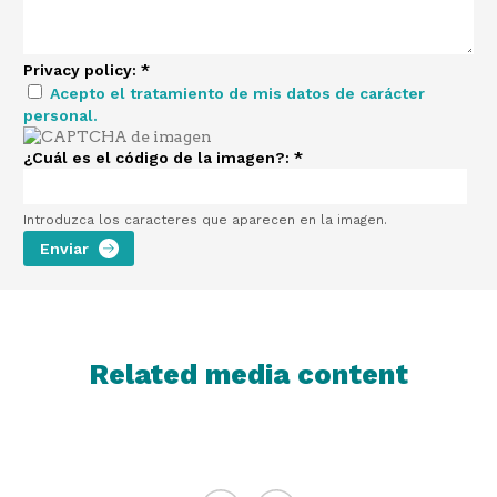
Privacy policy:
*
Acepto el tratamiento de mis datos de carácter
personal.
¿Cuál es el código de la imagen?:
*
Introduzca los caracteres que aparecen en la imagen.
Related media content