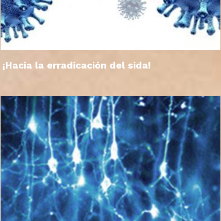
¡Hacia la erradicación del sida!