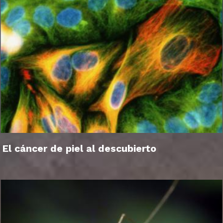
El cáncer de piel al descubierto