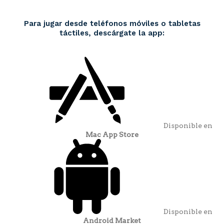
Para jugar desde teléfonos móviles o tabletas
táctiles, descárgate la app:
Disponible en
Mac App Store
Disponible en
Android Market