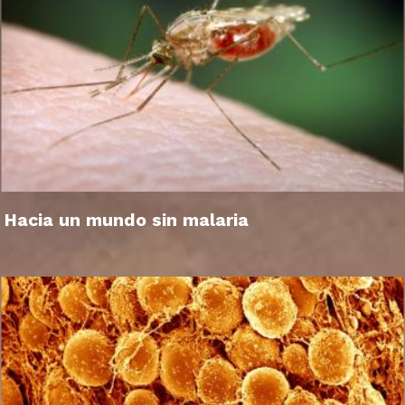
Hacia un mundo sin malaria