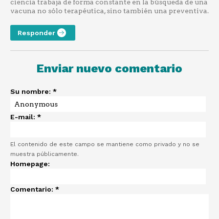
ciencia trabaja de forma constante en la búsqueda de una
vacuna no sólo terapéutica, sino también una preventiva.
Responder
Enviar nuevo comentario
Su nombre:
*
E-mail:
*
El contenido de este campo se mantiene como privado y no se
muestra públicamente.
Homepage:
Comentario:
*