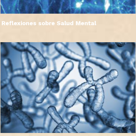
Reflexiones sobre Salud Mental