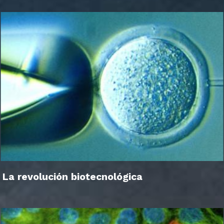
La revolución biotecnológica