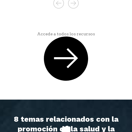
Accede a todos los recursos
8 temas relacionados con la
promoción de la salud y la