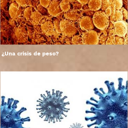
¿Una crisis de peso?