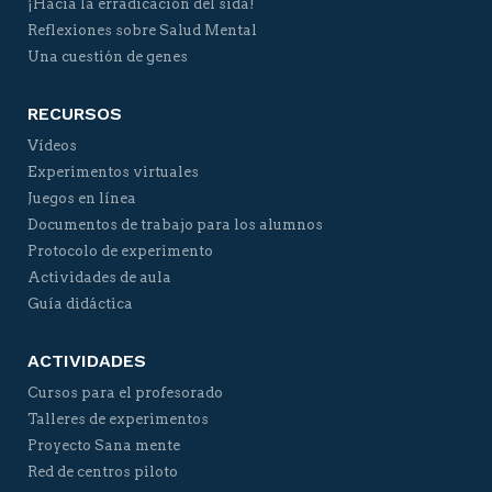
¡Hacia la erradicación del sida!
Reflexiones sobre Salud Mental
Una cuestión de genes
RECURSOS
Vídeos
Experimentos virtuales
Juegos en línea
Documentos de trabajo para los alumnos
Protocolo de experimento
Actividades de aula
Guía didáctica
ACTIVIDADES
Cursos para el profesorado
Talleres de experimentos
Proyecto Sana mente
Red de centros piloto