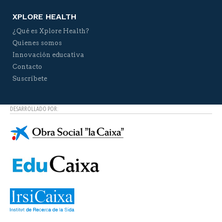
XPLORE HEALTH
¿Qué es Xplore Health?
Quienes somos
Innovación educativa
Contacto
Suscríbete
DESARROLLADO POR: