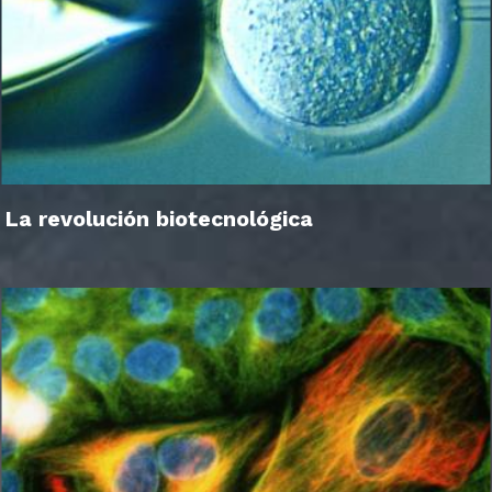
La revolución biotecnológica