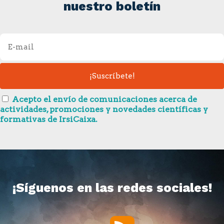
nuestro boletín
Acepto el envío de comunicaciones acerca de
actividades, promociones y novedades científicas y
formativas de IrsiCaixa.
¡Síguenos en las redes sociales!
RSS