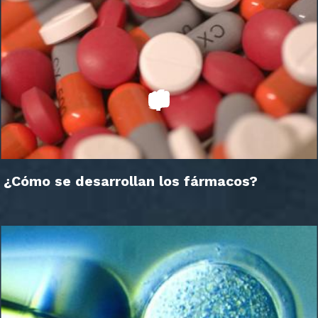
¿Cómo se desarrollan los fármacos?