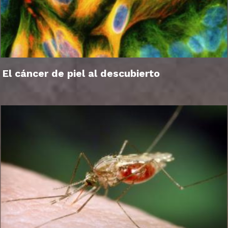
El cáncer de piel al descubierto