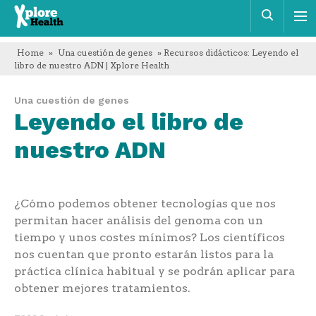
Xplore
Busca
Health
Home
»
Una cuestión de genes
» Recursos didácticos: Leyendo el
libro de nuestro ADN | Xplore Health
Una cuestión de genes
Leyendo el libro de
nuestro ADN
¿Cómo podemos obtener tecnologías que nos
permitan hacer análisis del genoma con un
tiempo y unos costes mínimos? Los científicos
nos cuentan que pronto estarán listos para la
práctica clínica habitual y se podrán aplicar para
obtener mejores tratamientos.