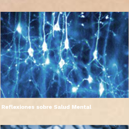
Reflexiones sobre Salud Mental