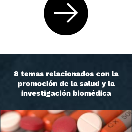
8 temas relacionados con la
promoción de la salud y la
investigación biomédica