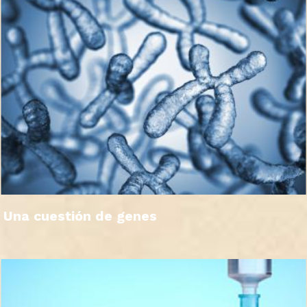
Una cuestión de genes