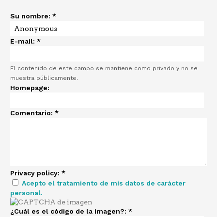
Su nombre:
*
E-mail:
*
El contenido de este campo se mantiene como privado y no se
muestra públicamente.
Homepage:
Comentario:
*
Privacy policy:
*
Acepto el tratamiento de mis datos de carácter
personal.
¿Cuál es el código de la imagen?:
*