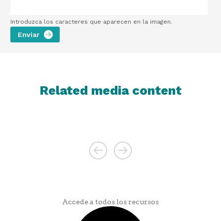
Introduzca los caracteres que aparecen en la imagen.
Related media content
Accede a todos los recursos