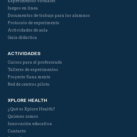
Experimentos virtuales
Juegos en línea
Documentos de trabajo para los alumnos
Protocolo de experimento
Actividades de aula
Guía didáctica
ACTIVIDADES
Cursos para el profesorado
Talleres de experimentos
Proyecto Sana mente
Red de centros piloto
XPLORE HEALTH
¿Qué es Xplore Health?
Quienes somos
Innovación educativa
Contacto