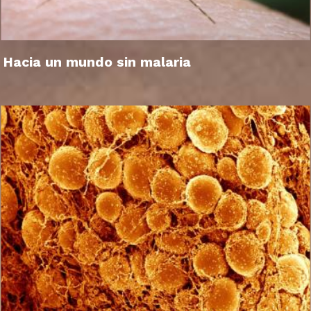
Hacia un mundo sin malaria