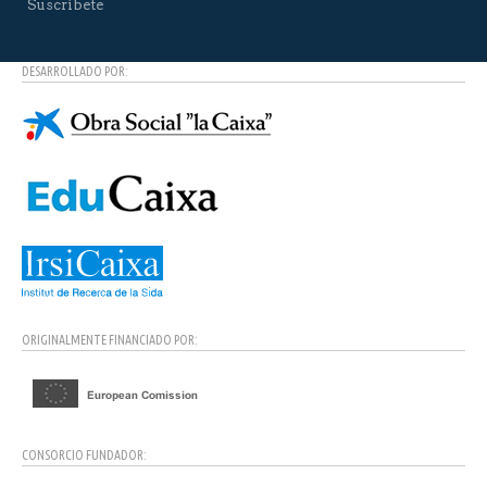
Suscríbete
DESARROLLADO POR:
ORIGINALMENTE FINANCIADO POR:
CONSORCIO FUNDADOR: