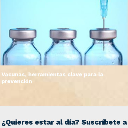
Vacunas, herramientas clave para la
prevención
¿Quieres estar al día? Suscríbete a