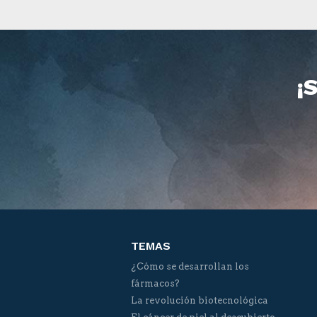
¡
TEMAS
¿Cómo se desarrollan los
fármacos?
La revolución biotecnológica