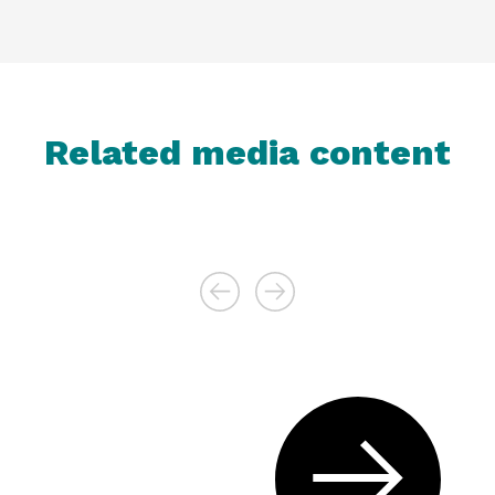
Related media content