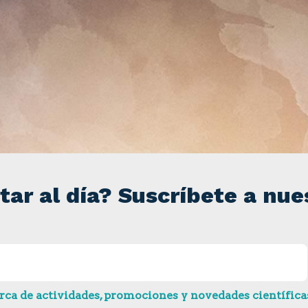
tar al día? Suscríbete a nue
ca de actividades, promociones y novedades científicas