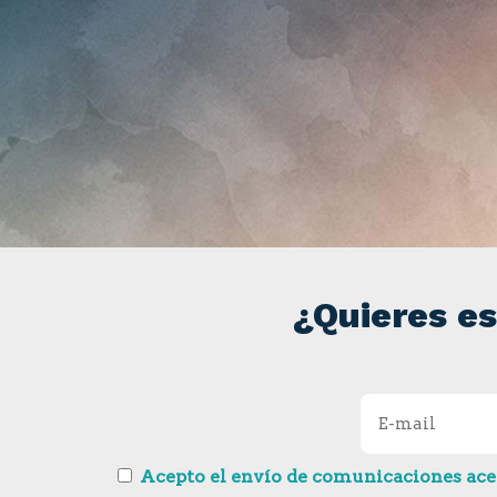
¿Quieres es
Acepto el envío de comunicaciones acer