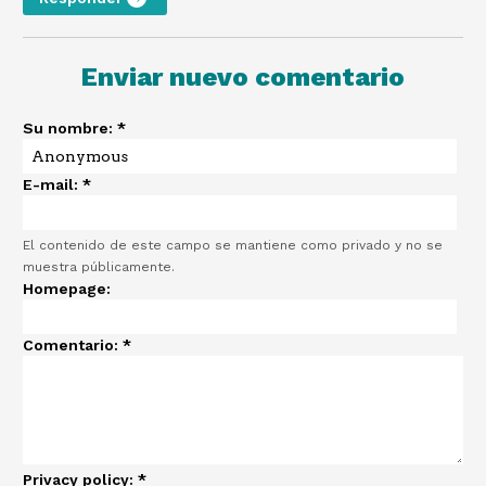
Enviar nuevo comentario
Su nombre:
*
E-mail:
*
El contenido de este campo se mantiene como privado y no se
muestra públicamente.
Homepage:
Comentario:
*
Privacy policy:
*