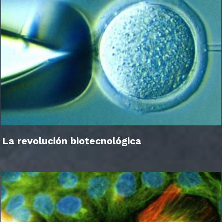
La revolución biotecnológica