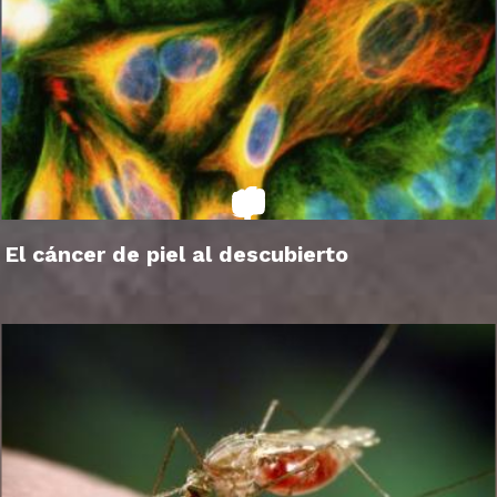
El cáncer de piel al descubierto