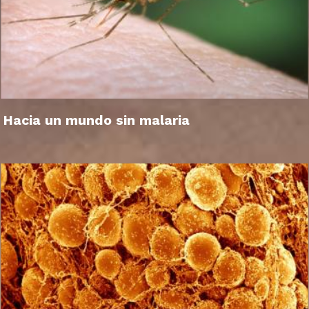
Hacia un mundo sin malaria