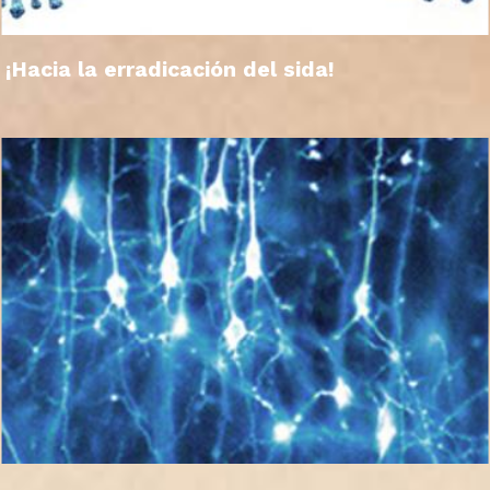
¡Hacia la erradicación del sida!