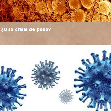
¿Una crisis de peso?