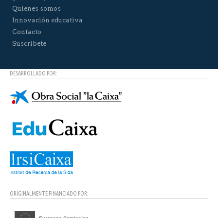
Quienes somos
Innovación educativa
Contacto
Suscríbete
DESARROLLADO POR:
ORIGINALMENTE FINANCIADO POR: