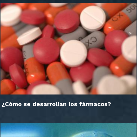
¿Cómo se desarrollan los fármacos?