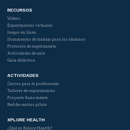
RECURSOS
Vídeos
Experimentos virtuales
Juegos en línea
Documentos de trabajo para los alumnos
Protocolo de experimento
Actividades de aula
Guía didáctica
ACTIVIDADES
Cursos para el profesorado
Talleres de experimentos
Proyecto Sana mente
Red de centros piloto
XPLORE HEALTH
¿Qué es Xplore Health?