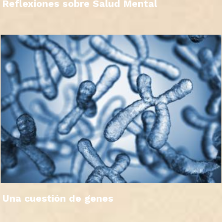
Reflexiones sobre Salud Mental
Una cuestión de genes