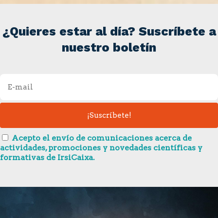
¿Quieres estar al día? Suscríbete a
nuestro boletín
Acepto el envío de comunicaciones acerca de
actividades, promociones y novedades científicas y
formativas de IrsiCaixa.