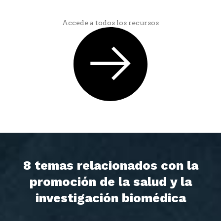
Accede a todos los recursos
8 temas relacionados con la
promoción de la salud y la
investigación biomédica