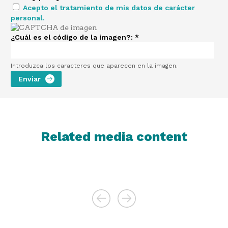
Acepto el tratamiento de mis datos de carácter
personal.
¿Cuál es el código de la imagen?:
*
Introduzca los caracteres que aparecen en la imagen.
Related media content