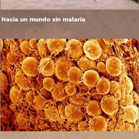
Hacia un mundo sin malaria