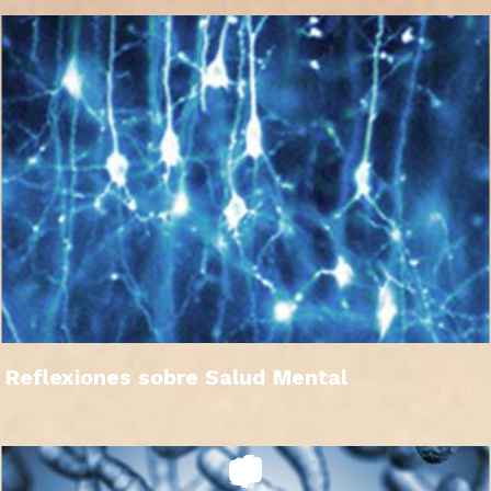
Reflexiones sobre Salud Mental