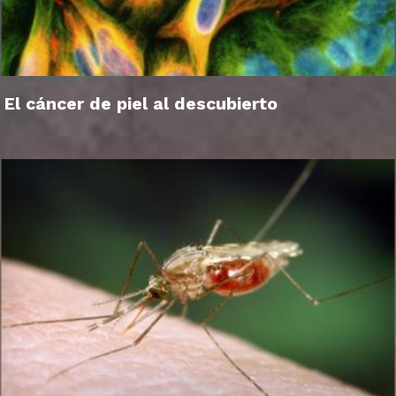
El cáncer de piel al descubierto