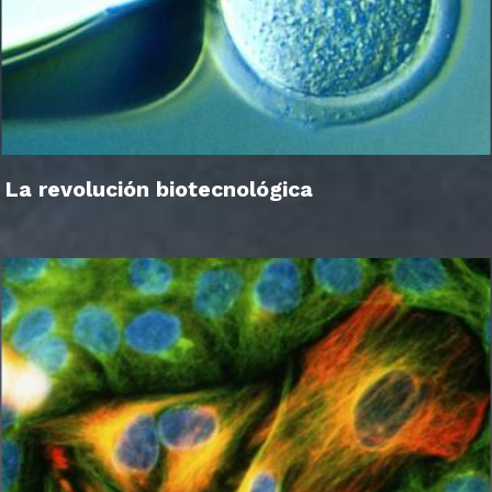
La revolución biotecnológica