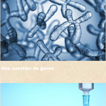
Una cuestión de genes