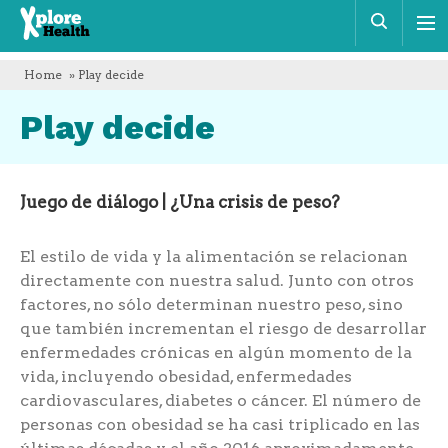
Xplore
Busca
Health
Home
» Play decide
Play decide
Juego de diálogo | ¿Una crisis de peso?
El estilo de vida y la alimentación se relacionan
directamente con nuestra salud. Junto con otros
factores, no sólo determinan nuestro peso, sino
que también incrementan el riesgo de desarrollar
enfermedades crónicas en algún momento de la
vida, incluyendo obesidad, enfermedades
cardiovasculares, diabetes o cáncer. El número de
personas con obesidad se ha casi triplicado en las