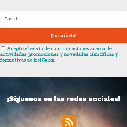
Acepto el envío de comunicaciones acerca de
actividades, promociones y novedades científicas y
formativas de IrsiCaixa.
¡Síguenos en las redes sociales!
RSS