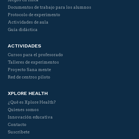
Documentos de trabajo para los alumnos
Protocolo de experimento
Actividades de aula
Guía didáctica
ACTIVIDADES
Cursos para el profesorado
Talleres de experimentos
Proyecto Sana mente
Red de centros piloto
XPLORE HEALTH
¿Qué es Xplore Health?
Quienes somos
Innovación educativa
Contacto
Suscríbete