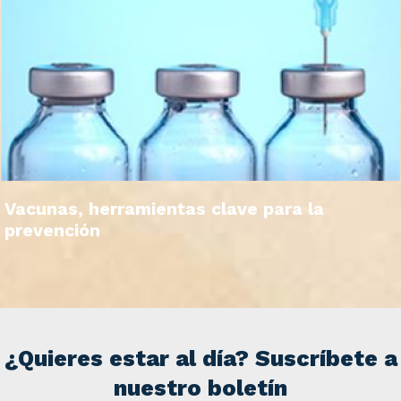
Vacunas, herramientas clave para la
prevención
¿Quieres estar al día? Suscríbete a
nuestro boletín