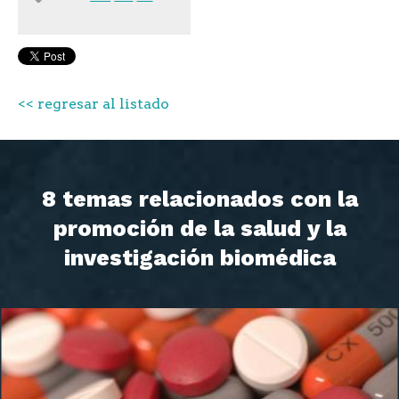
<< regresar al listado
8 temas relacionados con la
promoción de la salud y la
investigación biomédica