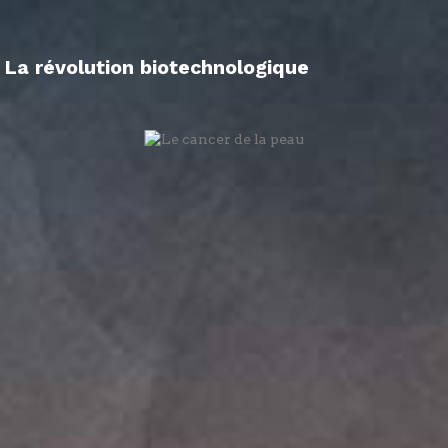
La révolution biotechnologique