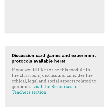
Discussion card games and experiment
protocols available here!
If you would like to use this module in
the classroom, discuss and consider the
ethical, legal and social aspects related to
genomics,
visit the Resources for
Teachers section
.