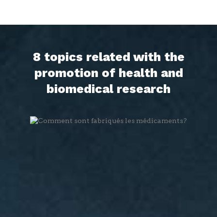
8 topics related with the
promotion of health and
biomedical research