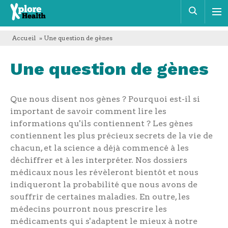
Xplore
Rech
Health
Accueil
» Une question de gènes
Une question de gènes
Que nous disent nos gènes ? Pourquoi est-il si
important de savoir comment lire les
informations qu'ils contiennent ? Les gènes
contiennent les plus précieux secrets de la vie de
chacun, et la science a déjà commencé à les
déchiffrer et à les interpréter. Nos dossiers
médicaux nous les révèleront bientôt et nous
indiqueront la probabilité que nous avons de
souffrir de certaines maladies. En outre, les
médecins pourront nous prescrire les
médicaments qui s'adaptent le mieux à notre