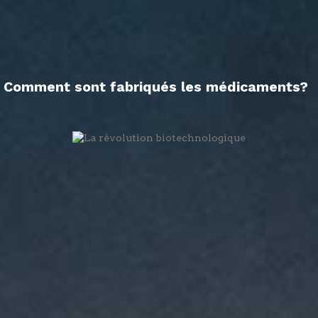
Comment sont fabriqués les médicaments?