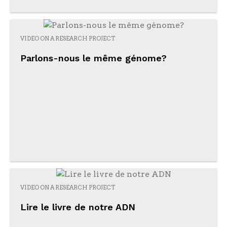
VIDEO ON A RESEARCH PROJECT
Parlons-nous le même génome?
VIDEO ON A RESEARCH PROJECT
Lire le livre de notre ADN