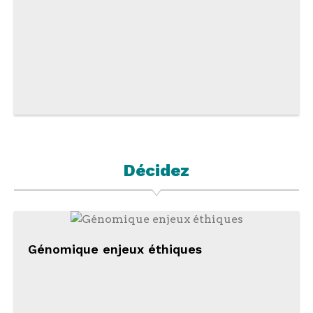
Décidez
Génomique enjeux éthiques