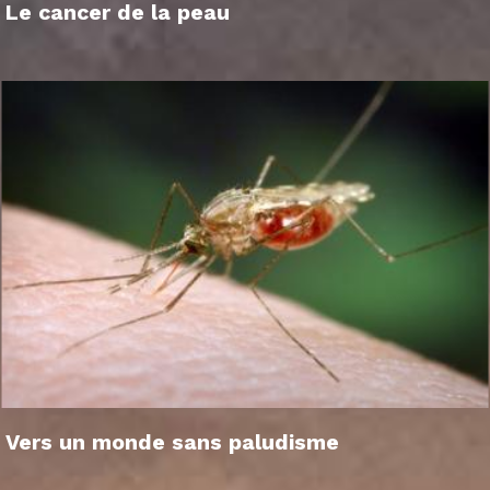
Le cancer de la peau
Vers un monde sans paludisme