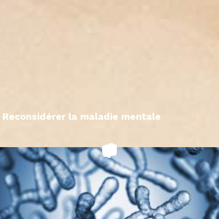
Reconsidérer la maladie mentale