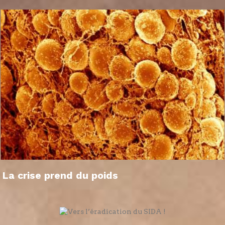
La crise prend du poids