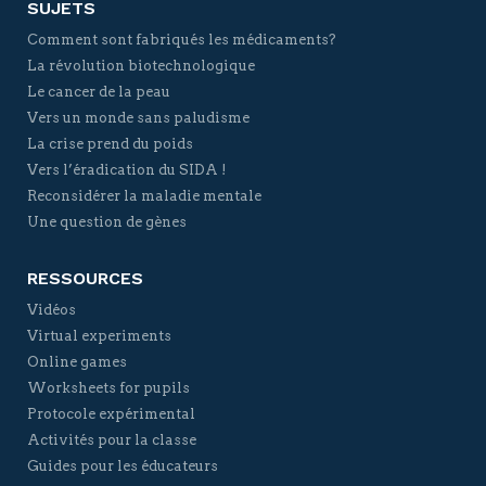
SUJETS
Comment sont fabriqués les médicaments?
La révolution biotechnologique
Le cancer de la peau
Vers un monde sans paludisme
La crise prend du poids
Vers l’éradication du SIDA !
Reconsidérer la maladie mentale
Une question de gènes
RESSOURCES
Vidéos
Virtual experiments
Online games
Worksheets for pupils
Protocole expérimental
Activités pour la classe
Guides pour les éducateurs