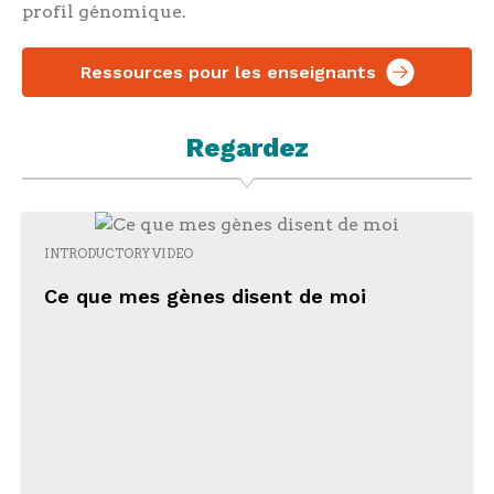
profil génomique.
Ressources pour les enseignants
Regardez
INTRODUCTORY VIDEO
Ce que mes gènes disent de moi