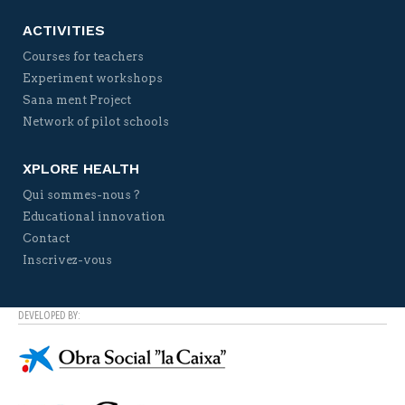
ACTIVITIES
Courses for teachers
Experiment workshops
Sana ment Project
Network of pilot schools
XPLORE HEALTH
Qui sommes-nous ?
Educational innovation
Contact
Inscrivez-vous
DEVELOPED BY: