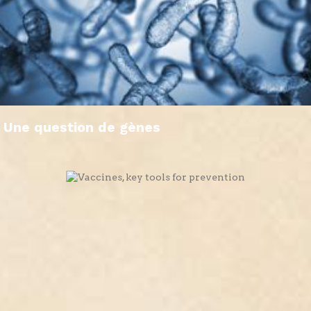
Une question de gènes