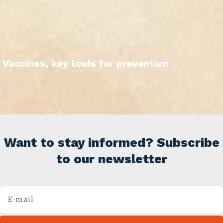
Vaccines, key tools for prevention
Want to stay informed? Subscribe
to our newsletter