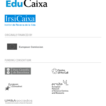
ORIGINALLY FINANCED BY:
FUNDING CONSORTIUM: