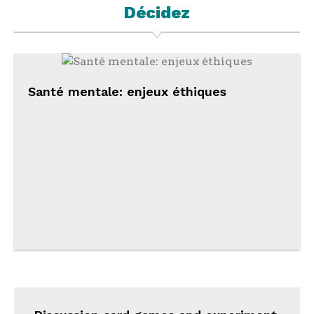
Décidez
Santé mentale: enjeux éthiques