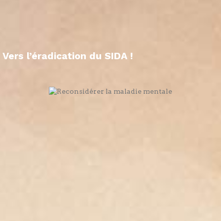
Vers l’éradication du SIDA !