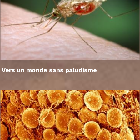
Vers un monde sans paludisme