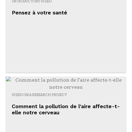
INTRODUCTORY VIDEO
Pensez à votre santé
VIDEO ON A RESEARCH PROJECT
Comment la pollution de l'aire affecte-t-
elle notre cerveau