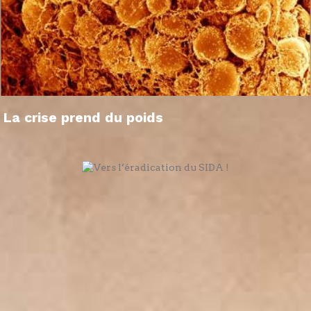
La crise prend du poids