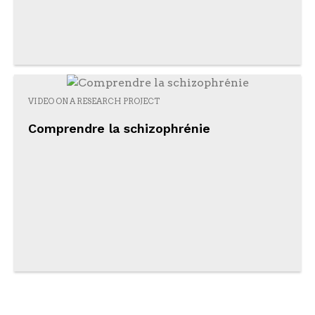
VIDEO ON A RESEARCH PROJECT
Comprendre la schizophrénie