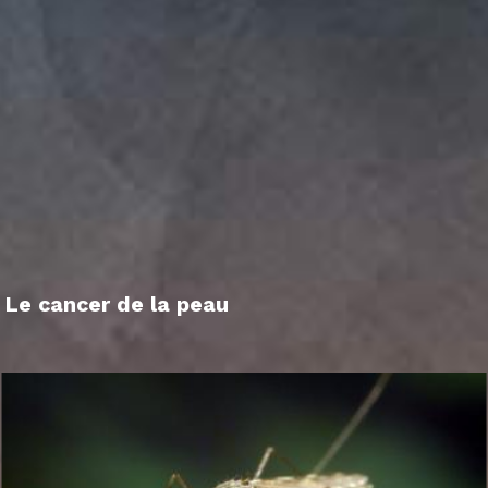
Le cancer de la peau