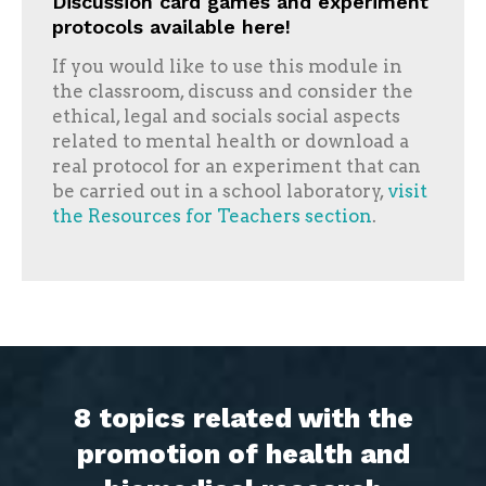
Discussion card games and experiment
protocols available here!
If you would like to use this module in
the classroom, discuss and consider the
ethical, legal and socials social aspects
related to mental health or download a
real protocol for an experiment that can
be carried out in a school laboratory,
visit
the Resources for Teachers section
.
8 topics related with the
promotion of health and