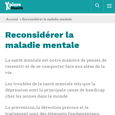
Xplore
Rech
Health
Accueil
» Reconsidérer la maladie mentale
Reconsidérer la
maladie mentale
La santé mentale est notre manière de penser, de
ressentir et de se comporter face aux aléas de la
vie.
Les troubles de la santé mentale tels que la
dépression sont la principale cause de handicap
chez les jeunes dans le monde.
La prévention, la détection précoce et le
traitement sont des éléments fondamentaux.