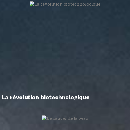
La révolution biotechnologique