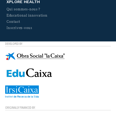
XPLORE HEALTH
Qui sommes-nous ?
Educational innovation
Contact
Inscrivez-vous
DEVELOPED BY:
ORIGINALLY FINANCED BY: