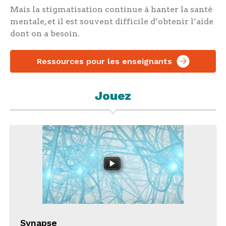
Mais la stigmatisation continue à hanter la santé
mentale, et il est souvent difficile d’obtenir l’aide
dont on a besoin.
Ressources pour les enseignants
Jouez
Synapse