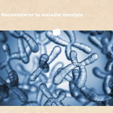
Reconsidérer la maladie mentale