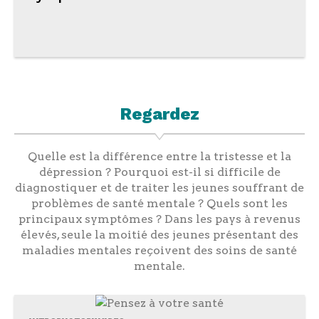
Regardez
Quelle est la différence entre la tristesse et la
dépression ? Pourquoi est-il si difficile de
diagnostiquer et de traiter les jeunes souffrant de
problèmes de santé mentale ? Quels sont les
principaux symptômes ? Dans les pays à revenus
élevés, seule la moitié des jeunes présentant des
maladies mentales reçoivent des soins de santé
mentale.