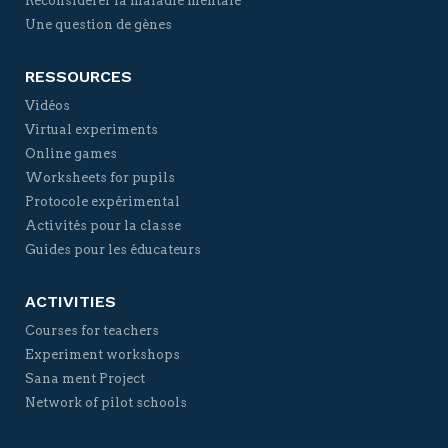
Reconsidérer la maladie mentale
Une question de gènes
RESSOURCES
Vidéos
Virtual experiments
Online games
Worksheets for pupils
Protocole expérimental
Activités pour la classe
Guides pour les éducateurs
ACTIVITIES
Courses for teachers
Experiment workshops
Sana ment Project
Network of pilot schools