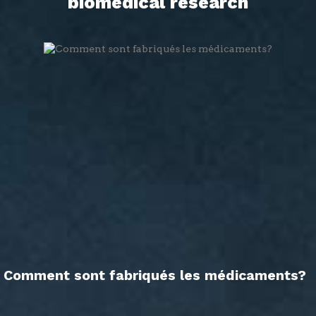
biomedical research
Comment sont fabriqués les médicaments?