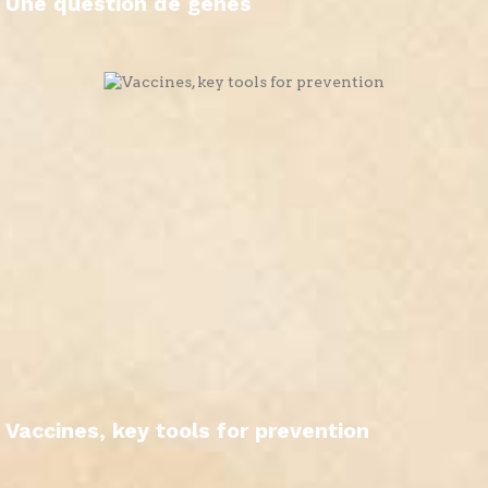
Une question de gènes
Vaccines, key tools for prevention