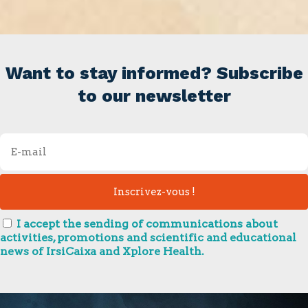
Want to stay informed? Subscribe
to our newsletter
I accept the sending of communications about
activities, promotions and scientific and educational
news of IrsiCaixa and Xplore Health.