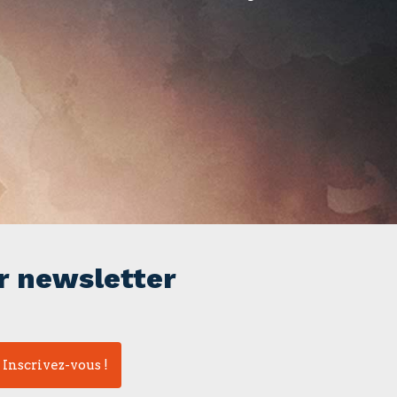
r newsletter