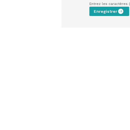
Entrez les caractères 