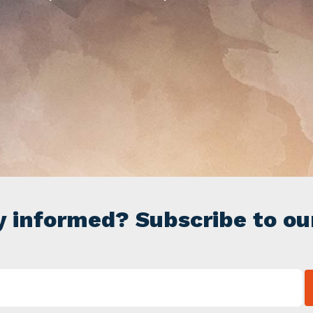
y informed? Subscribe to ou