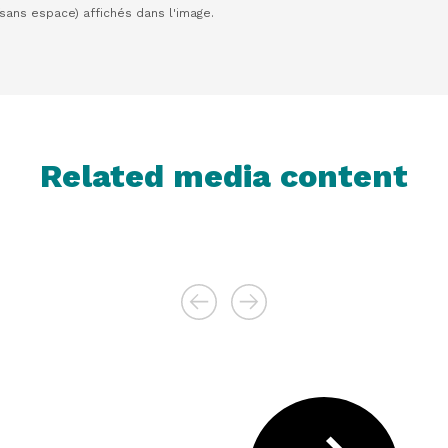
(sans espace) affichés dans l'image.
Related media content