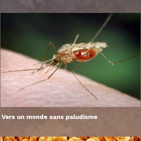
Vers un monde sans paludisme