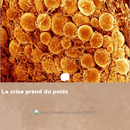
La crise prend du poids