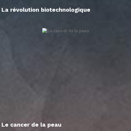
La révolution biotechnologique
Le cancer de la peau