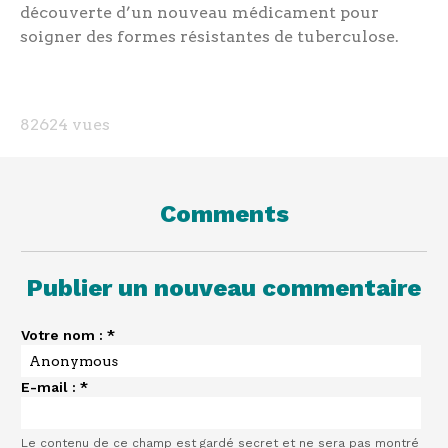
découverte d’un nouveau médicament pour
soigner des formes résistantes de tuberculose.
82624 vues
Comments
Publier un nouveau commentaire
Votre nom :
*
E-mail :
*
Le contenu de ce champ est gardé secret et ne sera pas montré