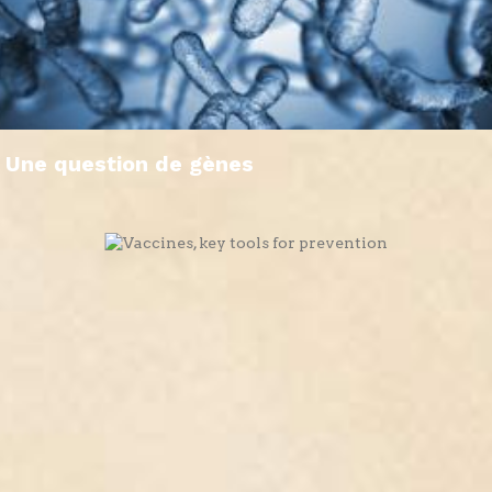
Une question de gènes