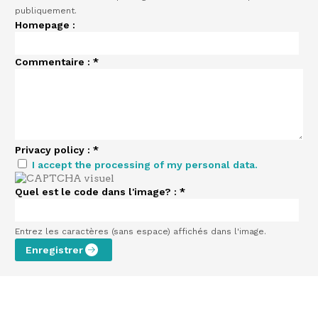
publiquement.
Homepage :
Commentaire :
*
Privacy policy :
*
I accept the processing of my personal data.
Quel est le code dans l'image? :
*
Entrez les caractères (sans espace) affichés dans l'image.