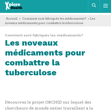
Xplore
Rech
Health
Accueil
»
Comment sont fabriqués les médicaments?
» Les
noveaux médicaments pour combattre la tuberculose
Comment sont fabriqués les médicaments?
Les noveaux
médicaments pour
combattre la
tuberculose
Découvrez le projet ORCHID sur lequel des
chercheurs de monde entier travaillent à la