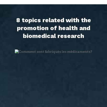
8 topics related with the
promotion of health and
biomedical research