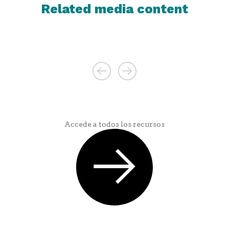
Related media content
Accede a todos los recursos