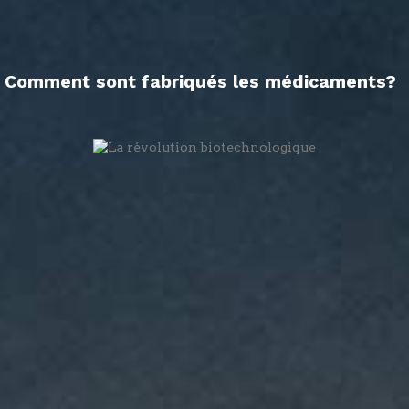
Comment sont fabriqués les médicaments?