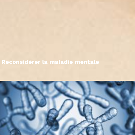
Reconsidérer la maladie mentale