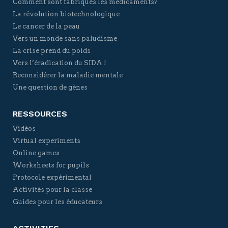
Comment sont fabriqués les médicaments?
La révolution biotechnologique
Le cancer de la peau
Vers un monde sans paludisme
La crise prend du poids
Vers l’éradication du SIDA !
Reconsidérer la maladie mentale
Une question de gènes
RESSOURCES
Vidéos
Virtual experiments
Online games
Worksheets for pupils
Protocole expérimental
Activités pour la classe
Guides pour les éducateurs