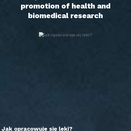
promotion of health and
biomedical research
Jak opracowuje się leki?