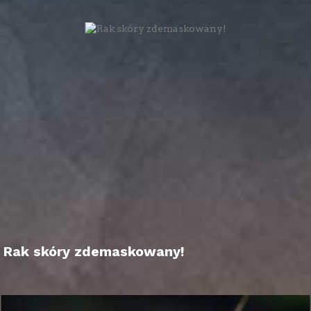
Rak skóry zdemaskowany!