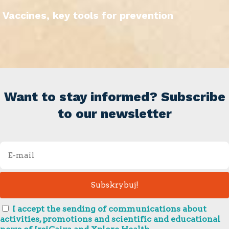
Vaccines, key tools for prevention
Want to stay informed? Subscribe
to our newsletter
I accept the sending of communications about
activities, promotions and scientific and educational