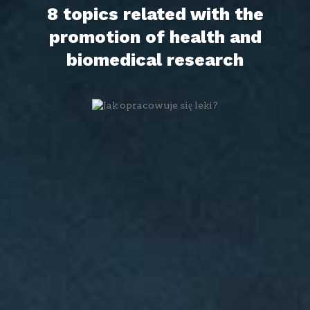
8 topics related with the
promotion of health and
biomedical research