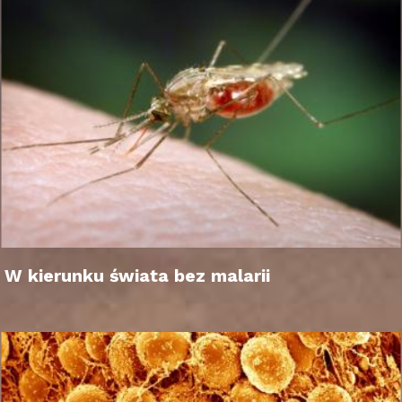
W kierunku świata bez malarii