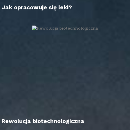
Jak opracowuje się leki?
Rewolucja biotechnologiczna