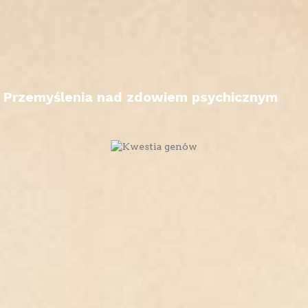
Przemyślenia nad zdowiem psychicznym