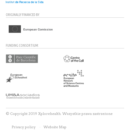
ORIGINALLY FINANCED BY:
FUNDING CONSORTIUM:
© Copyright 2019 Xplorehealth. Wszystkie prawa zastrzeżone
Privacy policy
Website Map