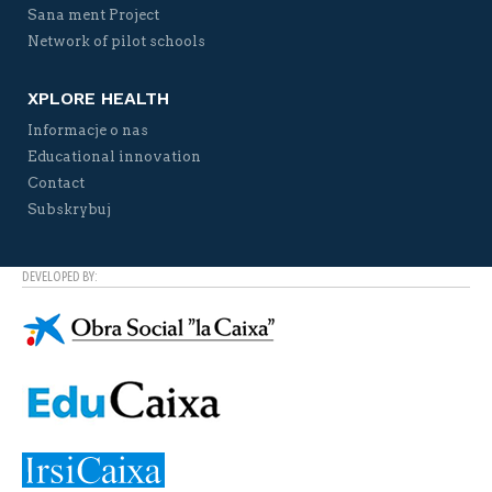
Sana ment Project
Network of pilot schools
XPLORE HEALTH
Informacje o nas
Educational innovation
Contact
Subskrybuj
DEVELOPED BY: