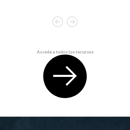
Accede a todos los recursos