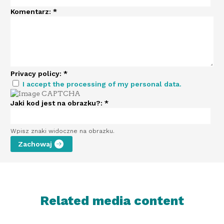
Komentarz:
*
Privacy policy:
*
I accept the processing of my personal data.
Jaki kod jest na obrazku?:
*
Wpisz znaki widoczne na obrazku.
Related media content