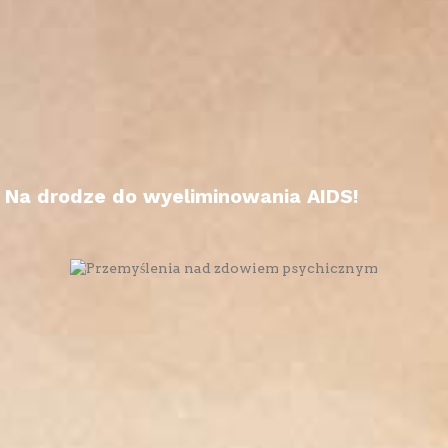
Na drodze do wyeliminowania AIDS!