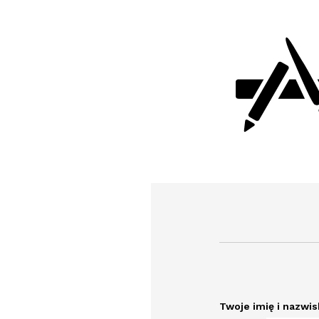
Twoje imię i nazwi