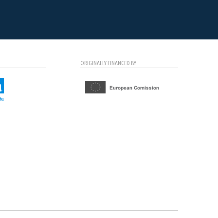
ORIGINALLY FINANCED BY: