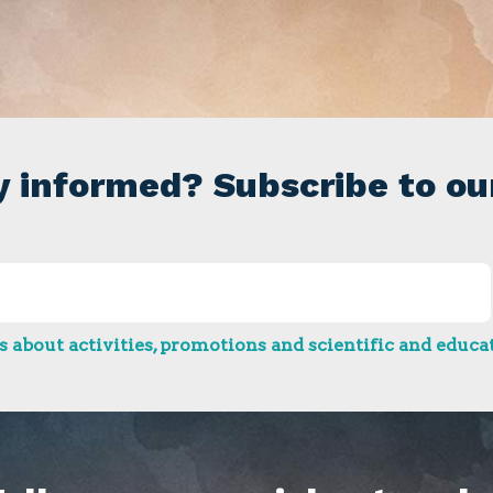
y informed? Subscribe to ou
 about activities, promotions and scientific and educat