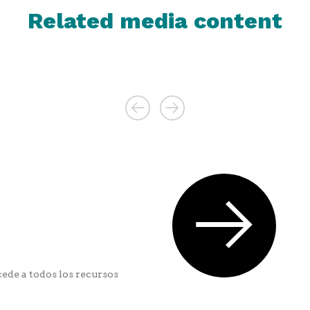
Related media content
ede a todos los recursos