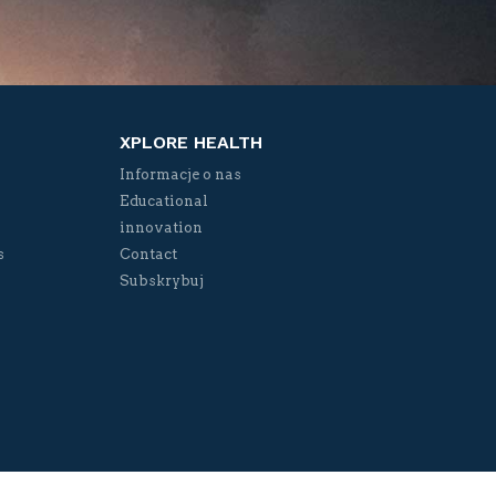
XPLORE HEALTH
Informacje o nas
Educational
innovation
s
Contact
Subskrybuj