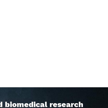
d biomedical research