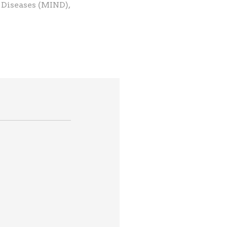
 Diseases (MIND),