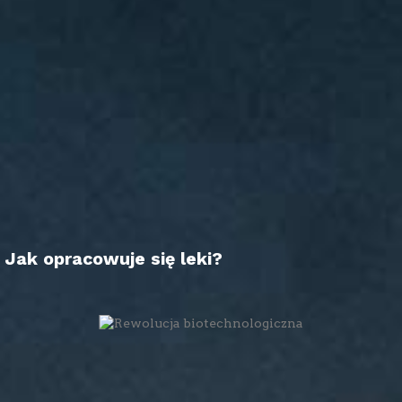
Jak opracowuje się leki?