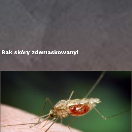
Rak skóry zdemaskowany!