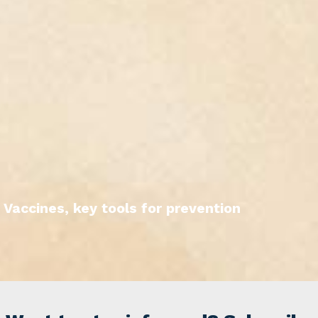
Vaccines, key tools for prevention