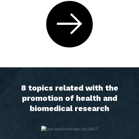
8 topics related with the
promotion of health and
biomedical research