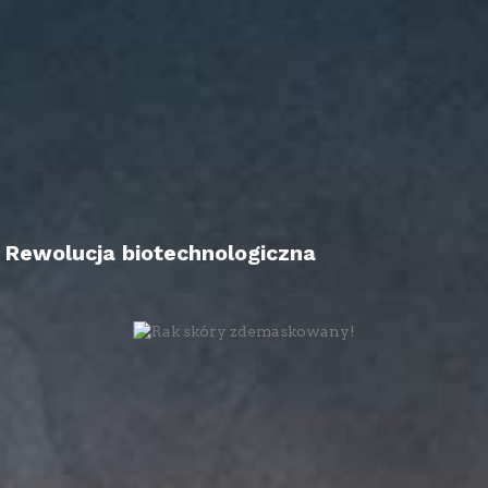
Rewolucja biotechnologiczna