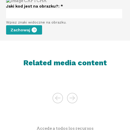
Jaki kod jest na obrazku?:
*
Wpisz znaki widoczne na obrazku.
Related media content
Accede a todos los recursos