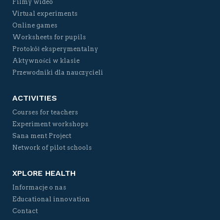
Filmy wideo
Virtual experiments
Online games
Worksheets for pupils
Protokół eksperymentalny
Aktywności w klasie
Przewodniki dla nauczycieli
ACTIVITIES
Courses for teachers
Experiment workshops
Sana ment Project
Network of pilot schools
XPLORE HEALTH
Informacje o nas
Educational innovation
Contact