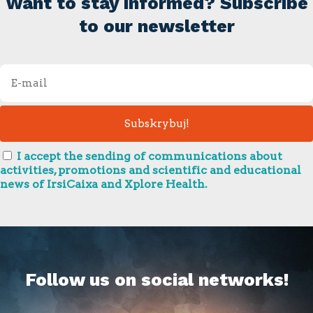
Want to stay informed? Subscribe
to our newsletter
I accept the sending of communications about
activities, promotions and scientific and educational
news of IrsiCaixa and Xplore Health.
Follow us on social networks!