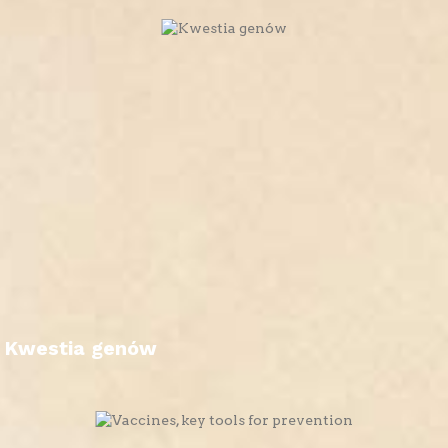
Kwestia genów