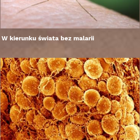
W kierunku świata bez malarii